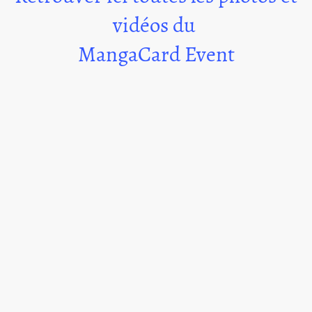
vidéos du
MangaCard Event